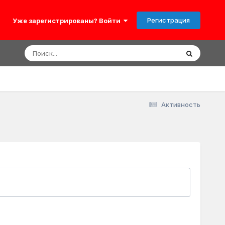
Регистрация
Уже зарегистрированы? Войти
Активность