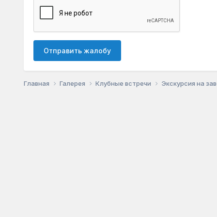
Отправить жалобу
Главная
Галерея
Клубные встречи
Экскурсия на зав