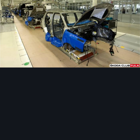
Инструменты