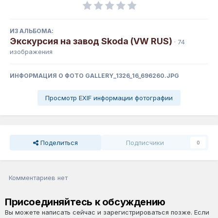
ИЗ АЛЬБОМА:
Экскурсия на завод Skoda (VW RUS)
· 74
изображения
ИНФОРМАЦИЯ О ФОТО GALLERY_1326_16_696260.JPG
Просмотр EXIF информации фотографии
Поделиться
Подписчики
0
Комментариев нет
Присоединяйтесь к обсуждению
Вы можете написать сейчас и зарегистрироваться позже. Если