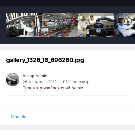
gallery_1326_16_696260.jpg
Автор
Admin
26 февраля, 2013
1161 просмотр
Просмотр изображений Admin
Жалоба