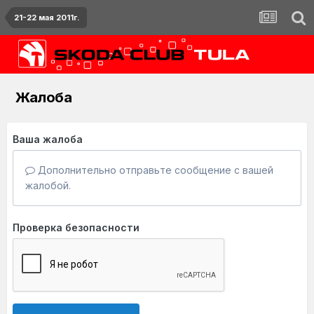
21-22 мая 2011г.
Жалоба
Ваша жалоба
Дополнительно отправьте сообщение с вашей
жалобой.
Проверка безопасности