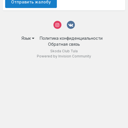
Отправить жалобу
Язык
Политика конфиденциальности
Обратная связь
Skoda Club Tula
Powered by Invision Community