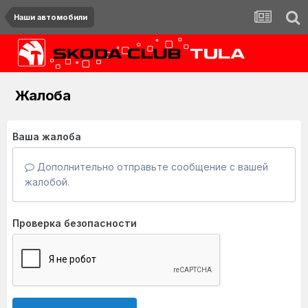
Наши автомобили
Жалоба
Ваша жалоба
Дополнительно отправьте сообщение с вашей
жалобой.
Проверка безопасности