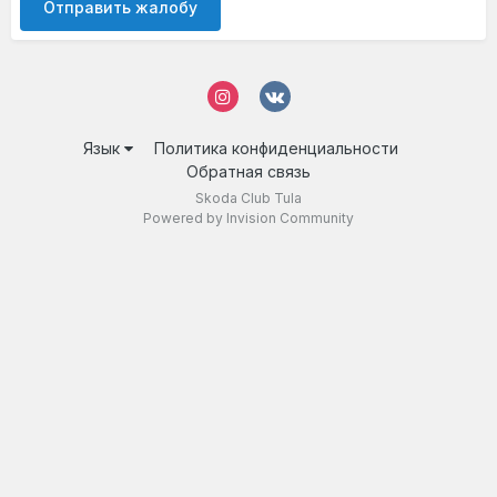
Отправить жалобу
Язык
Политика конфиденциальности
Обратная связь
Skoda Club Tula
Powered by Invision Community