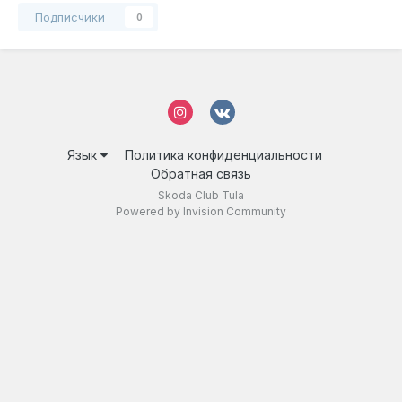
Подписчики
0
Язык
Политика конфиденциальности
Обратная связь
Skoda Club Tula
Powered by Invision Community