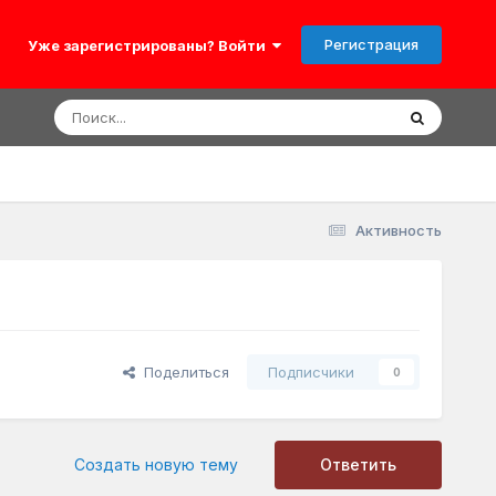
Регистрация
Уже зарегистрированы? Войти
Активность
Поделиться
Подписчики
0
Создать новую тему
Ответить