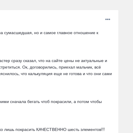
ена сумасшедшая, но и самое главное отношение к
стер сразу сказал, что на сайте цены не актуальные и
третиться. Ок, договорились, приехал мальчик, всё
яснилось, что калькуляция еще не готова и что они сами
ними сначала бегать чтоб покрасили, а потом чтобы
только лишь покрасить КАЧЕСТВЕННО шесть элементов!!!