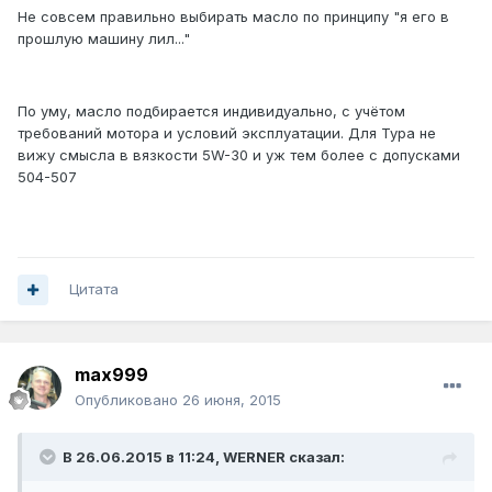
Не совсем правильно выбирать масло по принципу "я его в
прошлую машину лил..."
По уму, масло подбирается индивидуально, с учётом
требований мотора и условий эксплуатации. Для Тура не
вижу смысла в вязкости 5W-30 и уж тем более с допусками
504-507
Цитата
max999
Опубликовано
26 июня, 2015
В 26.06.2015 в 11:24, WERNER сказал: