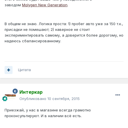
заводом
Molygen New Generation
.
В общем не знаю. Логика проста: 1) пробег авто уже за 150 т.к.,
присадки не помешают; 2) наверное не стоит
экспериментировать самому, а доверится более дорогому, но
надеюсь сбалансированному.
Цитата
Интеркар
Опубликовано
10 сентября, 2015
Приезжай, у нас в магазине всегда грамотно
проконсультируют. И в наличии всё есть.