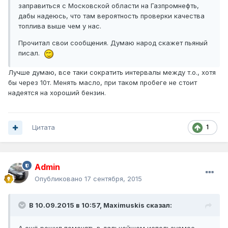
заправиться с Московской области на Газпромнефть,
дабы надеюсь, что там вероятность проверки качества
топлива выше чем у нас.
Прочитал свои сообщения. Думаю народ скажет пьяный
писал.
Лучше думаю, все таки сократить интервалы между т.о., хотя
бы через 10т. Менять масло, при таком пробеге не стоит
надеятся на хороший бензин.
Цитата
1
Admin
Опубликовано
17 сентября, 2015
В 10.09.2015 в 10:57, Maximuskis сказал: