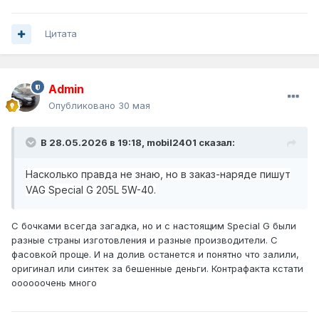
Цитата
Admin
Опубликовано
30 мая
В 28.05.2026 в 19:18,
mobil2401
сказал:
Насколько правда не знаю, но в заказ-наряде пишут
VAG Special G 205L 5W-40.
С бочками всегда загадка, но и с настоящим Special G были
разные страны изготовления и разные производители. С
фасовкой проще. И на долив останется и понятно что залили,
оригинал или синтек за бешенные деньги. Контрафакта кстати
оооооочень много