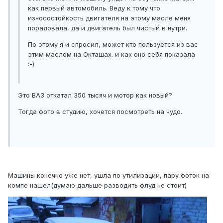
как первый автомобиль. Веду к тому что
износостойкость двигателя на этому масле меня
порадовала, да и двигатель был чистый в нутри.
По этому я и спросил, может кто пользуется из вас
этим маслом на Окташах. и как оно себя показала
:-)
Это ВАЗ откатал 350 тысяч и мотор как новый?
Тогда фото в студию, хочется посмотреть на чудо.
Машины конечно уже нет, ушла по утилизации, пару фоток на
компе нашел(думаю дальше разводить флуд не стоит)