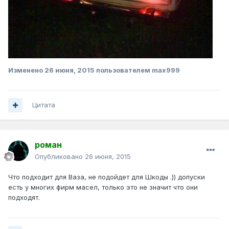
Изменено
26 июня, 2015
пользователем max999
Цитата
роман
Опубликовано
26 июня, 2015
Что подходит для Ваза, не подойдет для Шкоды .)) допуски
есть у многих фирм масел, только это не значит что они
подходят.