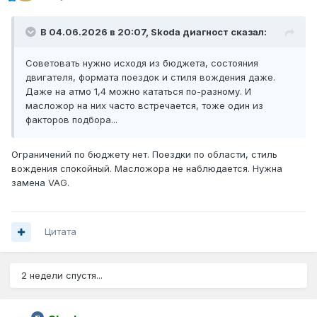
В 04.06.2026 в 20:07,
Skoda диагност
сказал:
Советовать нужно исходя из бюджета, состояния
двигателя, формата поездок и стиля вождения даже.
Даже на атмо 1,4 можно кататься по-разному. И
масложор на них часто встречается, тоже один из
факторов подбора...
Ограничений по бюджету нет. Поездки по области, стиль
вождения спокойный. Масложора не наблюдается. Нужна
замена VAG.
Цитата
2 недели спустя...