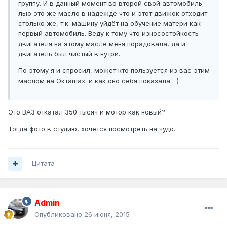
группу. И в данный момент во второй свой автомобиль
лью это же масло в надежде что и этот движок отходит
столько же, т.к. машину уйдёт на обучение матери как
первый автомобиль. Веду к тому что износостойкость
двигателя на этому масле меня порадовала, да и
двигатель был чистый в нутри.
По этому я и спросил, может кто пользуется из вас этим
маслом на Окташах. и как оно себя показала :-)
Это ВАЗ откатал 350 тысяч и мотор как новый?
Тогда фото в студию, хочется посмотреть на чудо.
Цитата
Admin
Опубликовано
26 июня, 2015