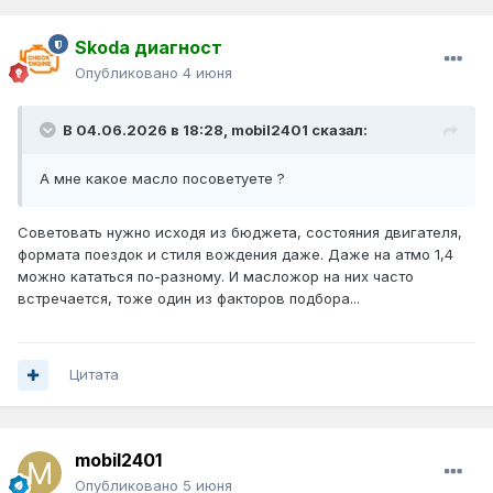
Skoda диагност
Опубликовано
4 июня
В 04.06.2026 в 18:28,
mobil2401
сказал:
А мне какое масло посоветуете ?
Советовать нужно исходя из бюджета, состояния двигателя,
формата поездок и стиля вождения даже. Даже на атмо 1,4
можно кататься по-разному. И масложор на них часто
встречается, тоже один из факторов подбора...
Цитата
mobil2401
Опубликовано
5 июня