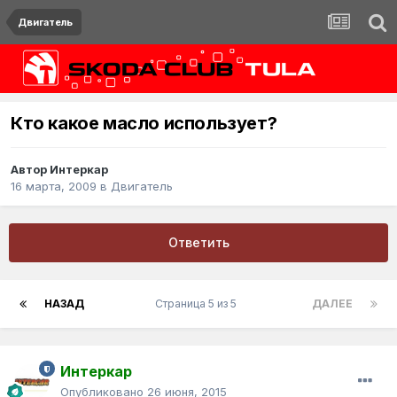
Двигатель
Кто какое масло использует?
Автор
Интеркар
16 марта, 2009
в
Двигатель
Ответить
НАЗАД
Страница 5 из 5
ДАЛЕЕ
Интеркар
Опубликовано
26 июня, 2015