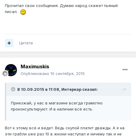
Прочитал свои сообщения. Думаю народ скажет пьяный
писал.
Цитата
Maximuskis
Опубликовано
10 сентября, 2015
В 10.09.2015 в 11:08, Интеркар сказал:
Приезжай, у нас в магазине всегда грамотно
проконсультируют. И в наличии всё есть.
Вот к этому всё и ведет. Ведь скупой платит дважды. А я на
эти грабли уже раз 10 в жизни наступал и ничему так и не