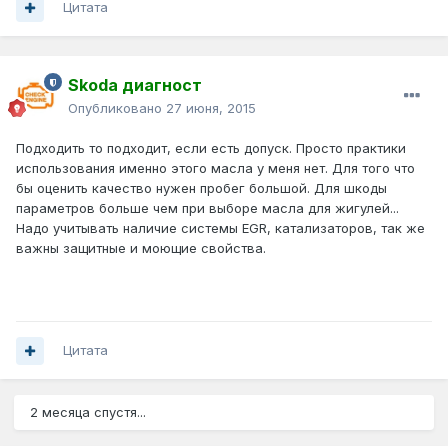
Цитата
Skoda диагност
Опубликовано
27 июня, 2015
Подходить то подходит, если есть допуск. Просто практики
использования именно этого масла у меня нет. Для того что
бы оценить качество нужен пробег большой. Для шкоды
параметров больше чем при выборе масла для жигулей...
Надо учитывать наличие системы EGR, катализаторов, так же
важны защитные и моющие свойства.
Цитата
2 месяца спустя...