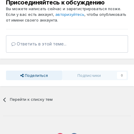
Присоединяйтесь к обсуждению
Вы можете написать сейчас и зарегистрироваться позже.
Если у вас есть аккаунт,
авторизуйтесь
, чтобы опубликовать
от имени своего аккаунта.
Ответить в этой теме...
Поделиться
Подписчики
0
Перейти к списку тем