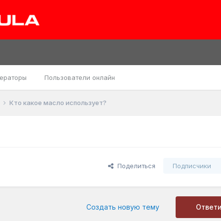
ераторы
Пользователи онлайн
ь
Кто какое масло использует?
Поделиться
Подписчики
Создать новую тему
Ответ