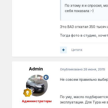
По этому я и спросил, мо
себя показала :-)
Это ВАЗ откатал 350 тысяч 
Тогда фото в студию, хочет
Цитата
Admin
Опубликовано
26 июня, 2015
Не совсем правильно выбира
По уму, масло подбирается
Администраторы
эксплуатации. Для Тура не 