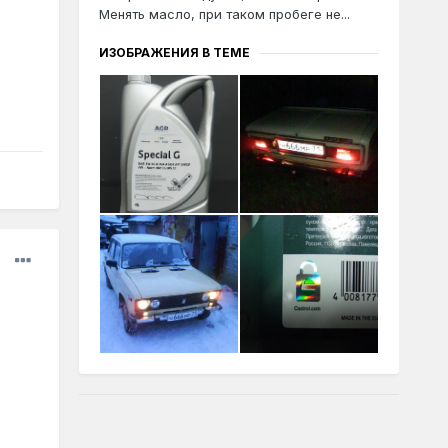
Менять масло, при таком пробеге не...
ИЗОБРАЖЕНИЯ В ТЕМЕ