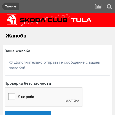
Тюнинг
Жалоба
Ваша жалоба
Дополнительно отправьте сообщение с вашей
жалобой.
Проверка безопасности