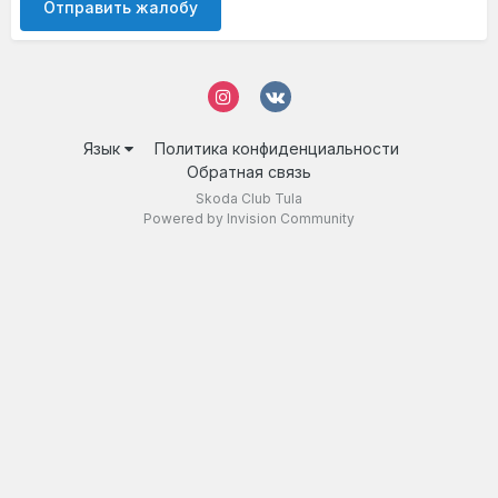
Отправить жалобу
Язык
Политика конфиденциальности
Обратная связь
Skoda Club Tula
Powered by Invision Community