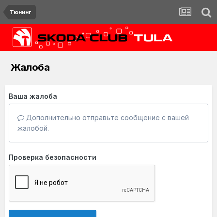
Тюнинг
Жалоба
Ваша жалоба
Дополнительно отправьте сообщение с вашей
жалобой.
Проверка безопасности