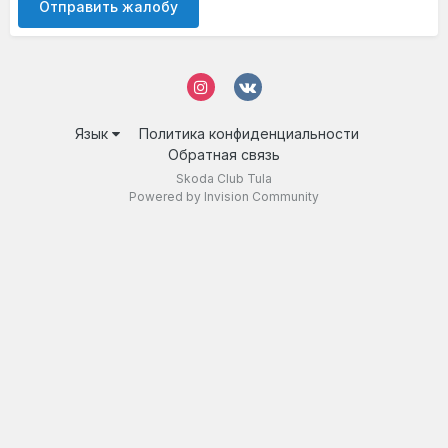
Отправить жалобу
Язык
Политика конфиденциальности
Обратная связь
Skoda Club Tula
Powered by Invision Community