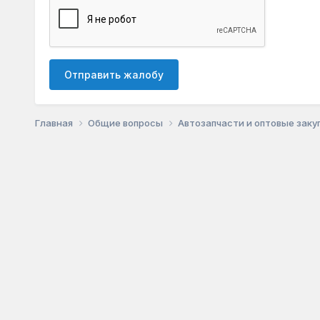
Отправить жалобу
Главная
Общие вопросы
Автозапчасти и оптовые заку