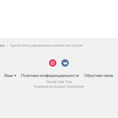
пки
Куплю блок управления климат контроля!
Язык
Политика конфиденциальности
Обратная связь
Skoda Club Tula
Powered by Invision Community