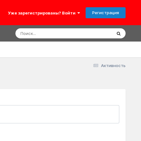
Регистрация
Уже зарегистрированы? Войти
Активность