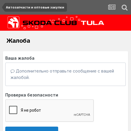
Автозапчасти и оптовые закупки
Жалоба
Ваша жалоба
Дополнительно отправьте сообщение с вашей
жалобой.
Проверка безопасности