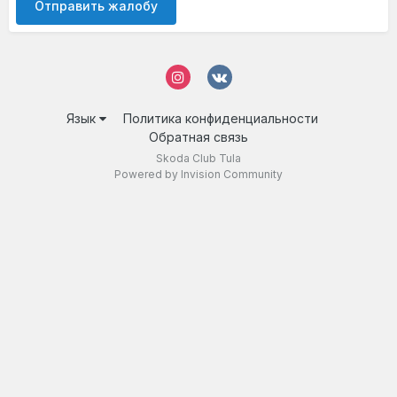
Отправить жалобу
Язык
Политика конфиденциальности
Обратная связь
Skoda Club Tula
Powered by Invision Community